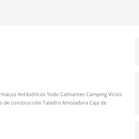
ármacos Antibióticos Yodo Calmantes Camping Vicios
s de construcción Taladro Amoladora Caja de