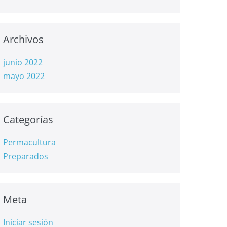
Archivos
junio 2022
mayo 2022
Categorías
Permacultura
Preparados
Meta
Iniciar sesión