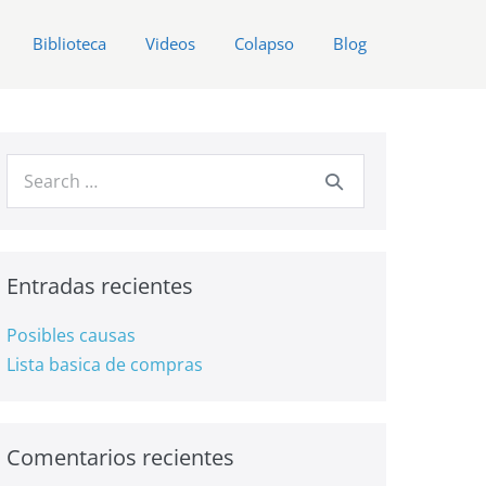
Biblioteca
Videos
Colapso
Blog
Search
for:
Entradas recientes
Posibles causas
Lista basica de compras
Comentarios recientes