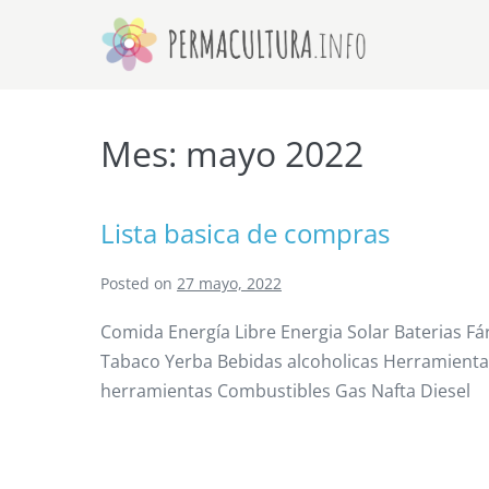
Skip
to
content
Mes:
mayo 2022
Lista basica de compras
Posted on
27 mayo, 2022
Comida Energía Libre Energia Solar Baterias F
Tabaco Yerba Bebidas alcoholicas Herramienta
herramientas Combustibles Gas Nafta Diesel