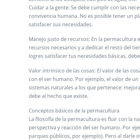
Cuidar a la gente: Se debe cumplir con las nec
convivencia humana. No es posible tener un pl
satisfacer sus necesidades.
Manejo justo de recursos: En la permacultura e
recursos necesarios y a dedicar el resto del ti
logres satisfacer tus necesidades básicas, deb
Valor intrínsico de las cosas: El valor de las c
con el ser humano. Por ejemplo, el valor de un 
sistemas naturales a los que pertenece: mejora 
debe al hecho que existe.
Conceptos básicos de la permacultura
La filosofía de la permacultura es fluir con la
perspectiva y reacción del ser humano. Por ej
parques públicos, por ejemplo). Pero al darle 